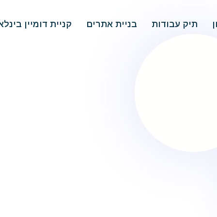
ן
תיק עבודות
בניית אתרים
קניית דומיין בינלא