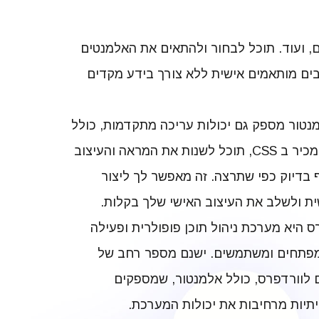
ם, ועוד. תוכל לבחור ולהתאים את האלמנטים
ובים מותאמים אישית ללא צורך בידע מקדים
מנטור מספק גם יכולות עריכה מתקדמות, כולל
עריכת CSS. אם אתה מכיר ב CSS, תוכל לשנות את המראה והעיצוב
בדיוק כפי שתרצה. זה מאפשר לך ליצור
ית ולשלב את העיצוב האישי שלך בקלות.
רס היא מערכת ניהול תוכן פופולרית ופעילה
מפתחים ומשתמשים. ישנם מספר רחב של
ם לוורדפרס, כולל אלמנטור, שמספקים
יתיות מרחיבות את יכולות המערכת.