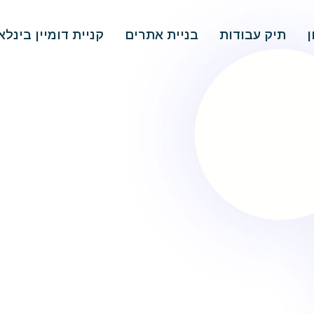
ן
תיק עבודות
בניית אתרים
קניית דומיין בינלא