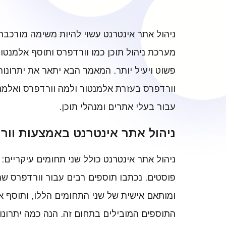
ניהול אתר אינטרנט עשוי להיות משימה מורכבת
מערכת ניהול תוכן כמו וורדפרס ותוסף אלמנטור
פשוט ויעיל יותר. המאמר הבא יתאר את יתרונות
וורדפרס בעזרת אלמנטור ולמה וורדפרס ואלמנ
עבור בעלי אתרים ומנהלי תוכן.
ניהול אתר אינטרנט באמצעות וור
ניהול אתר אינטרנט כולל שני תחומים עיקריים: נ
פוסטים. נכתבו תוספים רבים עבור וורדפרס ש
ומותאם אישית של שני התחומים הללו, ותוסף 
התוספים המובילים בתחום זה. הנה כמה יתרונות