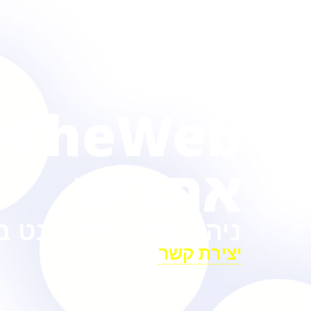
אתרים
ניהול אתר אינטרנט 
יצירת קשר