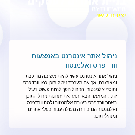
בניית אתרים לעסקים
BYTHEWEB בניית אתרים
יצירת קשר
ניהול אתר אינטרנט באמצעות
וורדפרס ואלמנטור
ניהול אתר אינטרנט עשוי להיות משימה מורכבת
ומאתגרת, אך עם מערכת ניהול תוכן כמו וורדפרס
ותוסף אלמנטור, הניהול הפך להיות פשוט ויעיל
יותר. המאמר הבא יתאר את יתרונות ניהול התוכן
באתר וורדפרס בעזרת אלמנטור ולמה וורדפרס
ואלמנטור הם בחירה מעולה עבור בעלי אתרים
ומנהלי תוכן.