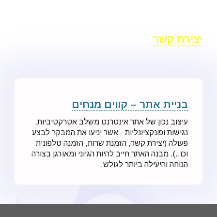
לעסקים
BYTHEWEB בניית אתרים
יצירת קשר
בניית אתר – קווים מנחים
עיצוב נכון של אתר אינטרנט משלב אטרקטיביות,
נגישות ופונקציונליות - אשר יניעו את המבקר לבצע
פעולה (יצירת קשר, הזמנת שרות, הזמנה טלפונית
וכו..). מבנה האתר חייב להיות הגיוני ומאורגן בצורה
הנוחה והיעילה ביותר לגולש.