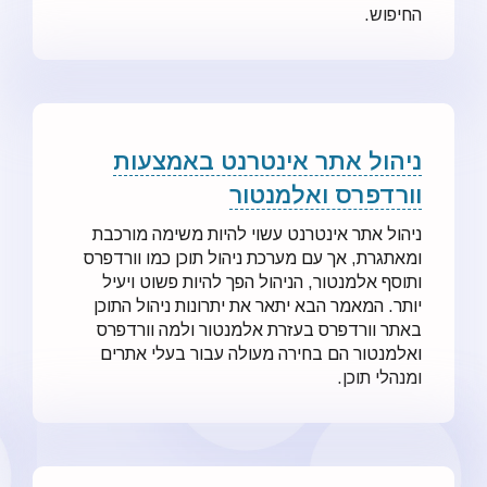
החיפוש.
ניהול אתר אינטרנט באמצעות
וורדפרס ואלמנטור
ניהול אתר אינטרנט עשוי להיות משימה מורכבת
ומאתגרת, אך עם מערכת ניהול תוכן כמו וורדפרס
ותוסף אלמנטור, הניהול הפך להיות פשוט ויעיל
יותר. המאמר הבא יתאר את יתרונות ניהול התוכן
באתר וורדפרס בעזרת אלמנטור ולמה וורדפרס
ואלמנטור הם בחירה מעולה עבור בעלי אתרים
ומנהלי תוכן.